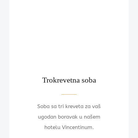
Trokrevetna soba
Soba sa tri kreveta za vaš
ugodan boravak u našem
hotelu Vincentinum.