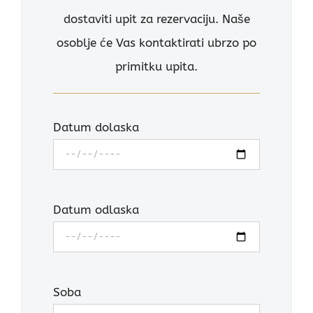
dostaviti upit za rezervaciju. Naše
osoblje će Vas kontaktirati ubrzo po
primitku upita.
Datum dolaska
Datum odlaska
Soba