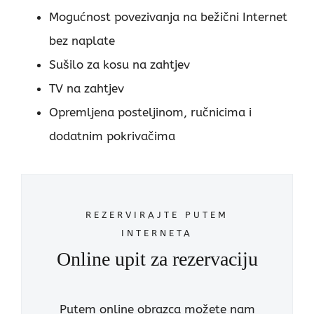
Mogućnost povezivanja na bežični Internet
bez naplate
Sušilo za kosu na zahtjev
TV na zahtjev
Opremljena posteljinom, ručnicima i
dodatnim pokrivačima
REZERVIRAJTE PUTEM
INTERNETA
Online upit za rezervaciju
Putem online obrazca možete nam