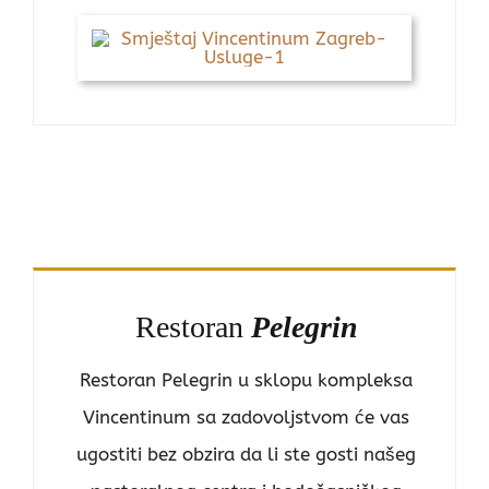
Restoran
Pelegrin
Restoran Pelegrin u sklopu kompleksa
Vincentinum sa zadovoljstvom će vas
ugostiti bez obzira da li ste gosti našeg