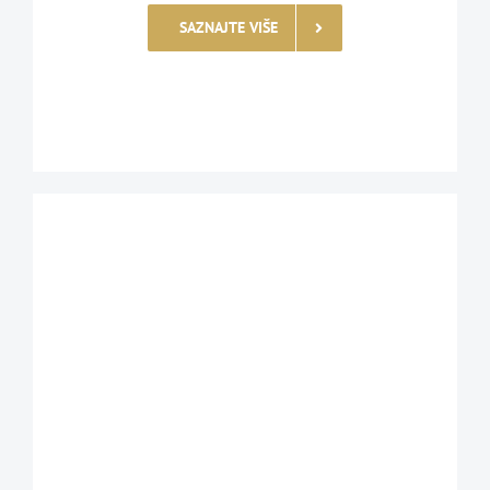
SAZNAJTE VIŠE