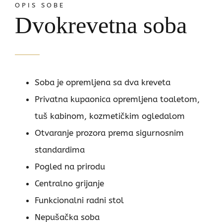
OPIS SOBE
Dvokrevetna soba
Soba je opremljena sa dva kreveta
Privatna kupaonica opremljena toaletom,
tuš kabinom, kozmetičkim ogledalom
Otvaranje prozora prema sigurnosnim
standardima
Pogled na prirodu
Centralno grijanje
Funkcionalni radni stol
Nepušačka soba