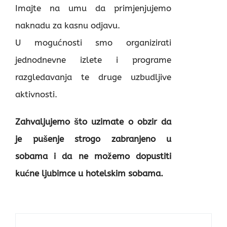
Imajte na umu da primjenjujemo
naknadu za kasnu odjavu.
U mogućnosti smo organizirati
jednodnevne izlete i programe
razgledavanja te druge uzbudljive
aktivnosti.
Zahvaljujemo što uzimate o obzir da
je pušenje strogo zabranjeno u
sobama i da ne možemo dopustiti
kućne ljubimce u hotelskim sobama.