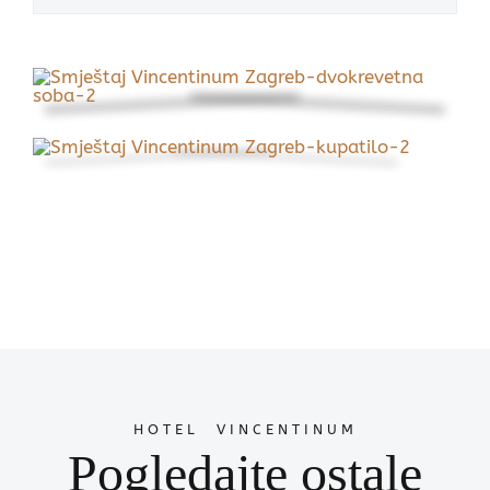
HOTEL VINCENTINUM
Pogledajte ostale