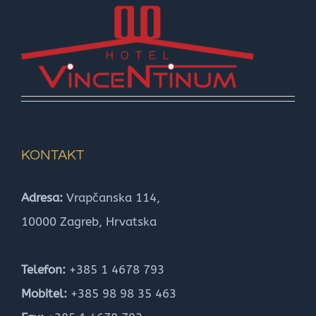
KONTAKT
Adresa:
Vrapčanska 114,
10000 Zagreb, Hrvatska
Telefon:
+385 1 4678 793
Mobitel:
+385 98 98 35 463