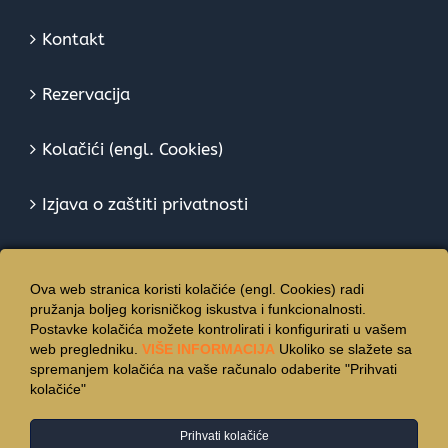
Kontakt
Rezervacija
Kolačići (engl. Cookies)
Izjava o zaštiti privatnosti
Ova web stranica koristi kolačiće (engl. Cookies) radi
pružanja boljeg korisničkog iskustva i funkcionalnosti.
Postavke kolačića možete kontrolirati i konfigurirati u vašem
web pregledniku.
VIŠE INFORMACIJA
Ukoliko se slažete sa
spremanjem kolačića na vaše računalo odaberite "Prihvati
kolačiće"
Prihvati kolačiće