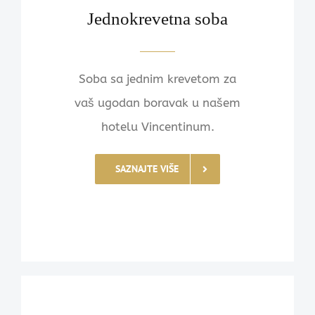
Jednokrevetna soba
Soba sa jednim krevetom za
vaš ugodan boravak u našem
hotelu Vincentinum.
SAZNAJTE VIŠE