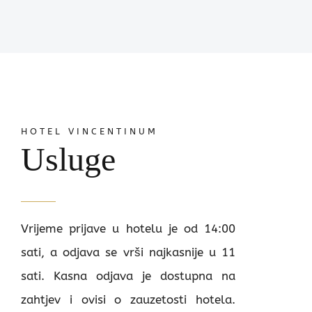
HOTEL VINCENTINUM
Usluge
Vrijeme prijave u hotelu je od 14:00
sati, a odjava se vrši najkasnije u 11
sati. Kasna odjava je dostupna na
zahtjev i ovisi o zauzetosti hotela.