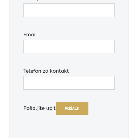
Email
Telefon za kontakt
Pošaljite upit