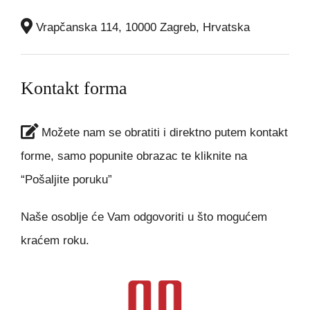
Vrapčanska 114, 10000 Zagreb, Hrvatska
Kontakt forma
Možete nam se obratiti i direktno putem kontakt
forme, samo popunite obrazac te kliknite na
“Pošaljite poruku”
Naše osoblje će Vam odgovoriti u što mogućem
kraćem roku.