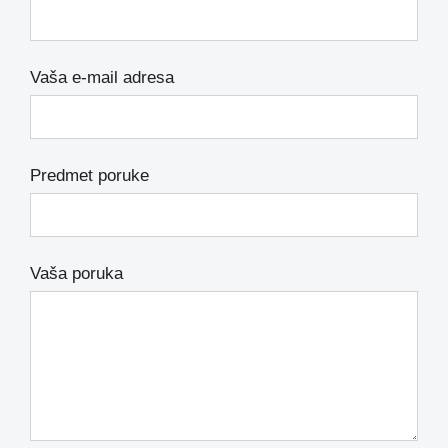
Vaša e-mail adresa
Predmet poruke
Vaša poruka