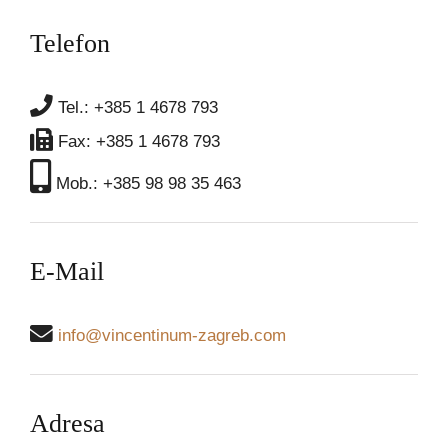
Telefon
Tel.: +385 1 4678 793
Fax: +385 1 4678 793
Mob.: +385 98 98 35 463
E-Mail
info@vincentinum-zagreb.com
Adresa