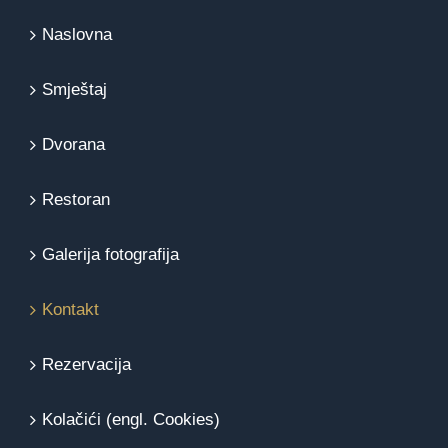
Naslovna
Smještaj
Dvorana
Restoran
Galerija fotografija
Kontakt
Rezervacija
Kolačići (engl. Cookies)