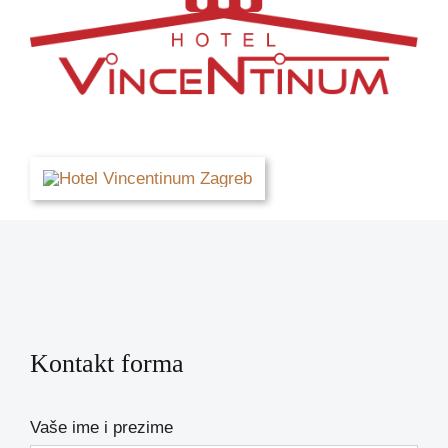
Kontakt forma
Vaše ime i prezime