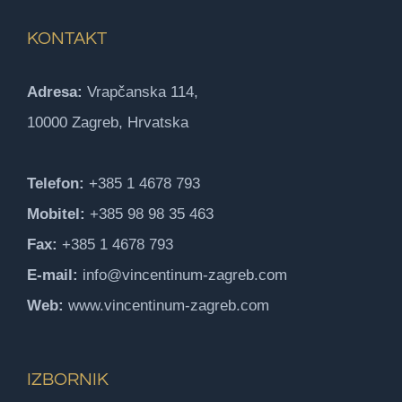
KONTAKT
Adresa:
Vrapčanska 114,
10000 Zagreb, Hrvatska
Telefon:
+385 1 4678 793
Mobitel:
+385 98 98 35 463
Fax:
+385 1 4678 793
E-mail:
info@vincentinum-zagreb.com
Web:
www.vincentinum-zagreb.com
IZBORNIK