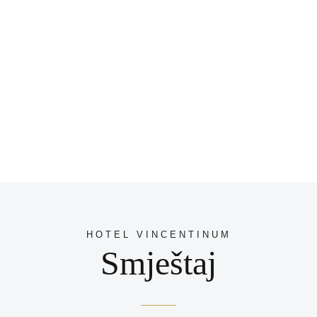
HOTEL VINCENTINUM
Smještaj