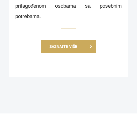
prilagođenom osobama sa posebnim
potrebama.
SAZNAJTE VIŠE