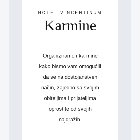
HOTEL VINCENTINUM
Karmine
Organiziramo i karmine
kako bismo vam omogućili
da se na dostojanstven
način, zajedno sa svojim
obiteljima i prijateljima
oprostite od svojih
najdražih.
.