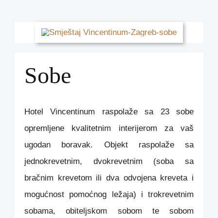
Sobe
Hotel Vincentinum raspolaže sa 23 sobe
opremljene kvalitetnim interijerom za vaš
ugodan boravak. Objekt raspolaže sa
jednokrevetnim, dvokrevetnim (soba sa
bračnim krevetom ili dva odvojena kreveta i
mogućnost pomoćnog ležaja) i trokrevetnim
sobama, obiteljskom sobom te sobom