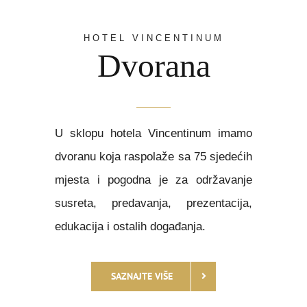
HOTEL VINCENTINUM
Dvorana
U sklopu hotela Vincentinum imamo
dvoranu koja raspolaže sa 75 sjedećih
mjesta i pogodna je za održavanje
susreta, predavanja, prezentacija,
edukacija i ostalih događanja.
SAZNAJTE VIŠE