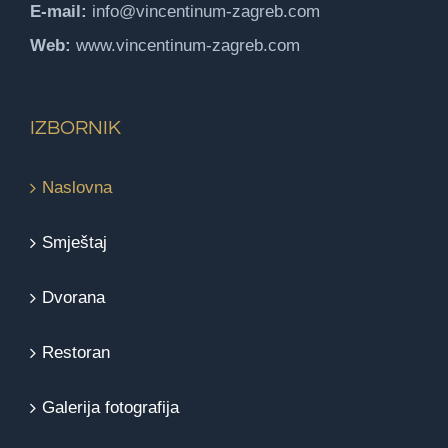
E-mail:
info@vincentinum-zagreb.com
Web:
www.vincentinum-zagreb.com
IZBORNIK
Naslovna
Smještaj
Dvorana
Restoran
Galerija fotografija