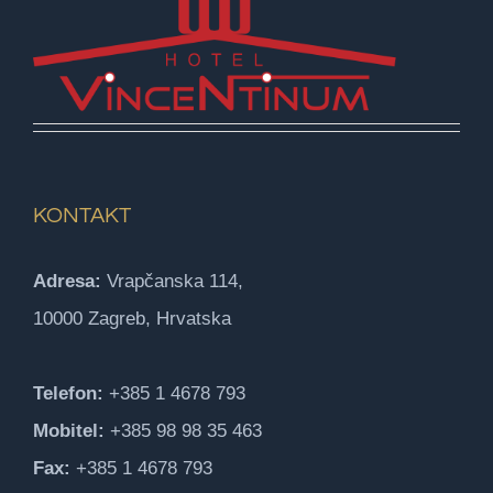
KONTAKT
Adresa:
Vrapčanska 114,
10000 Zagreb, Hrvatska
Telefon:
+385 1 4678 793
Mobitel:
+385 98 98 35 463
Fax:
+385 1 4678 793