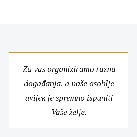
Za vas organiziramo razna
događanja, a naše osoblje
uvijek je spremno ispuniti
Vaše želje.