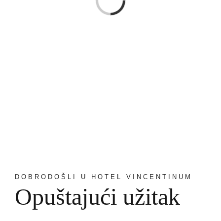
Loading...
DOBRODOŠLI U HOTEL VINCENTINUM
Opuštajući užitak