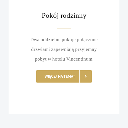
Pokój rodzinny
Dwa oddzielne pokoje połączone
drzwiami zapewniają przyjemny
pobyt w hotelu Vincentinum.
WIĘCEJ NA TEMAT