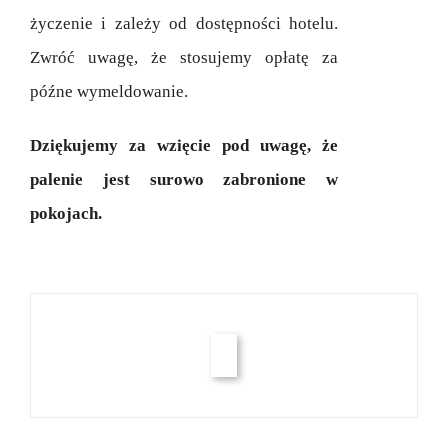
życzenie i zależy od dostępności hotelu.
Zwróć uwagę, że stosujemy opłatę za
późne wymeldowanie.
Dziękujemy za wzięcie pod uwagę, że
palenie jest surowo zabronione w
pokojach.