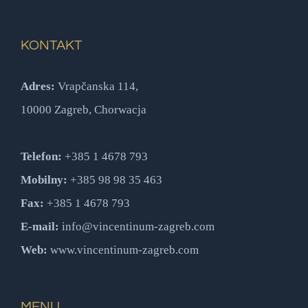
KONTAKT
Adres:
Vrapčanska 114,
10000 Zagreb, Chorwacja
Telefon:
+385 1 4678 793
Mobilny:
+385 98 98 35 463
Fax:
+385 1 4678 793
E-mail:
info@vincentinum-zagreb.com
Web:
www.vincentinum-zagreb.com
MENU