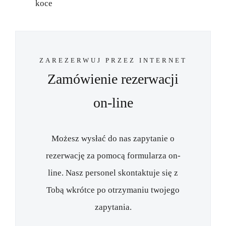
koce
ZAREZERWUJ PRZEZ INTERNET
Zamówienie rezerwacji
on-line
Możesz wysłać do nas zapytanie o
rezerwację za pomocą formularza on-
line. Nasz personel skontaktuje się z
Tobą wkrótce po otrzymaniu twojego
zapytania.