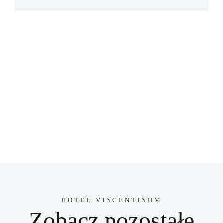
HOTEL VINCENTINUM
Zobacz pozostałe