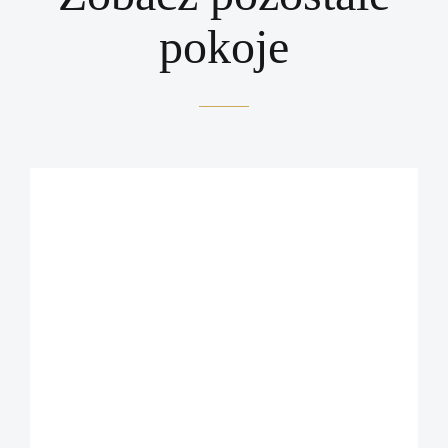
pokoje