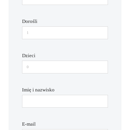
Dorośli
Dzieci
Imię i nazwisko
E-mail