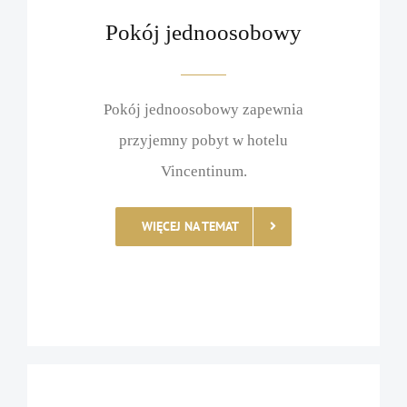
Pokój jednoosobowy
Pokój jednoosobowy zapewnia
przyjemny pobyt w hotelu
Vincentinum.
WIĘCEJ NA TEMAT