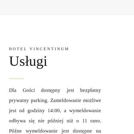
HOTEL VINCENTINUM
Usługi
Dla Gości dostępny jest bezpłatny
prywatny parking. Zameldowanie możliwe
jest od godziny 14:00, a wymeldowanie
odbywa się nie później niż o 11 rano.
Późne wymeldowanie jest dostępne na