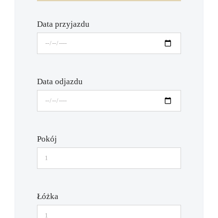
Data przyjazdu
Data odjazdu
Pokój
Łóżka