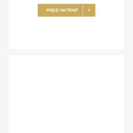
WIĘCEJ NA TEMAT