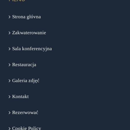
Strona głóvna
Zakwaterowanie
Sala konferencyjna
Restauracja
Galeria zdjęć
Kontakt
Rezerwować
Cookie Policy