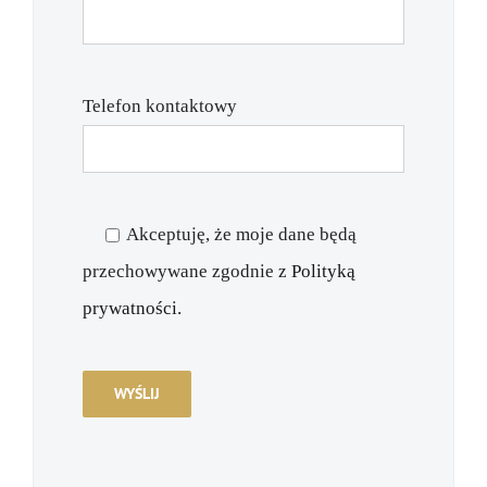
Telefon kontaktowy
Akceptuję, że moje dane będą
przechowywane zgodnie z
Polityką
prywatności.