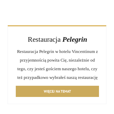
Restauracja
Pelegrin
Restauracja Pelegrin w hotelu Vincentinum z
przyjemnością powita Cię, niezależnie od
tego, czy jesteś gościem naszego hotelu, czy
też przypadkowo wybrałeś naszą restaurację
WIĘCEJ NA TEMAT