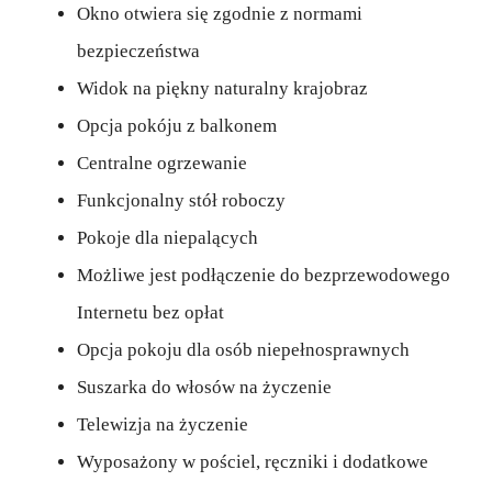
Okno otwiera się zgodnie z normami
bezpieczeństwa
Widok na piękny naturalny krajobraz
Opcja pokóju z balkonem
Centralne ogrzewanie
Funkcjonalny stół roboczy
Pokoje dla niepalących
Możliwe jest podłączenie do bezprzewodowego
Internetu bez opłat
Opcja pokoju dla osób niepełnosprawnych
Suszarka do włosów na życzenie
Telewizja na życzenie
Wyposażony w pościel, ręczniki i dodatkowe