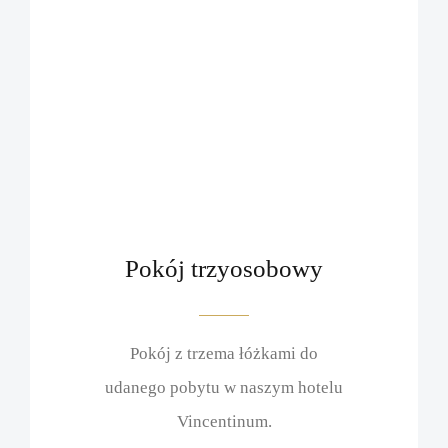
Pokój trzyosobowy
Pokój z trzema łóżkami do
udanego pobytu w naszym hotelu
Vincentinum.