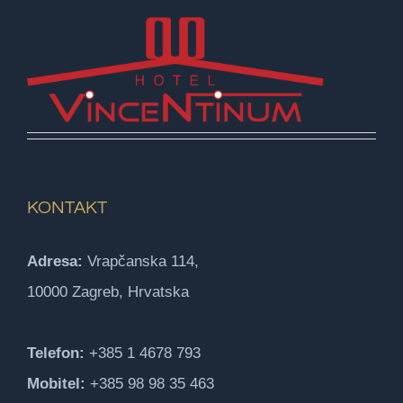
KONTAKT
Adresa:
Vrapčanska 114,
10000 Zagreb, Hrvatska
Telefon:
+385 1 4678 793
Mobitel:
+385 98 98 35 463