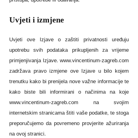
Uvjeti i izmjene
Uvjeti ove Izjave o zaštiti privatnosti uređuju
upotrebu svih podataka prikupljenih za vrijeme
primjenjivanja Izjave. www.vincentinum-zagreb.com
zadržava pravo izmjene ove Izjave u bilo kojem
trenutku kako bi prenijela nove važne informacije te
kako biste bili informirani o načinima na koje
www.vincentinum-zagreb.com na svojim
internetskim stranicama štiti vaše podatke, te stoga
preporučujemo da povremeno provjerite ažuriranja
na ovoj stranici.