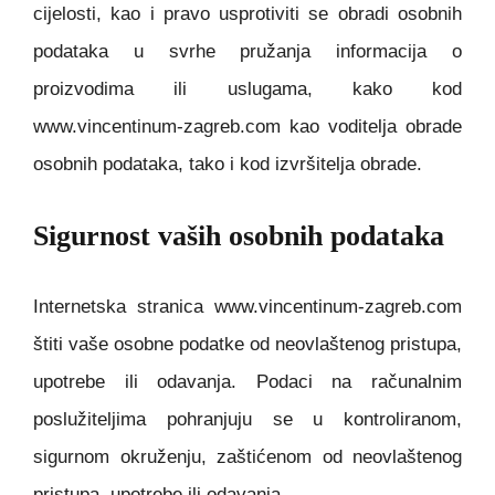
cijelosti, kao i pravo usprotiviti se obradi osobnih
podataka u svrhe pružanja informacija o
proizvodima ili uslugama, kako kod
www.vincentinum-zagreb.com kao voditelja obrade
osobnih podataka, tako i kod izvršitelja obrade.
Sigurnost vaših osobnih podataka
Internetska stranica www.vincentinum-zagreb.com
štiti vaše osobne podatke od neovlaštenog pristupa,
upotrebe ili odavanja. Podaci na računalnim
poslužiteljima pohranjuju se u kontroliranom,
sigurnom okruženju, zaštićenom od neovlaštenog
pristupa, upotrebe ili odavanja.