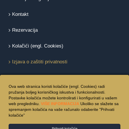
Kontakt
Rezervacija
Kolačići (engl. Cookies)
Izjava o zaštiti privatnosti
Ova web stranica koristi kolačiće (engl. Cookies) radi
pružanja boljeg korisničkog iskustva i funkcionalnosti.
Postavke kolačića možete kontrolirati i konfigurirati u vašem
web pregledniku.
VIŠE INFORMACIJA
Ukoliko se slažete sa
spremanjem kolačića na vaše računalo odaberite "Prihvati
kolačiće"
Prihvati kolačiće