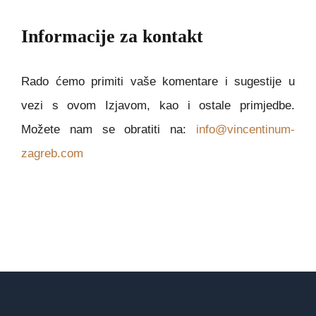
Informacije za kontakt
Rado ćemo primiti vaše komentare i sugestije u
vezi s ovom Izjavom, kao i ostale primjedbe.
Možete nam se obratiti na:
info@vincentinum-
zagreb.com