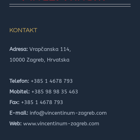
KONTAKT
Adresa:
Vrapčanska 114,
10000 Zagreb, Hrvatska
Telefon:
+385 1 4678 793
Mobitel:
+385 98 98 35 463
Fax:
+385 1 4678 793
E-mail:
info@vincentinum-zagreb.com
Web:
www.vincentinum-zagreb.com