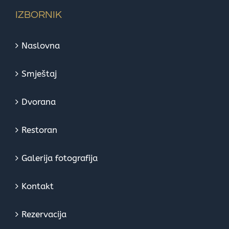
IZBORNIK
Naslovna
Smještaj
Dvorana
Restoran
Galerija fotografija
Kontakt
Rezervacija