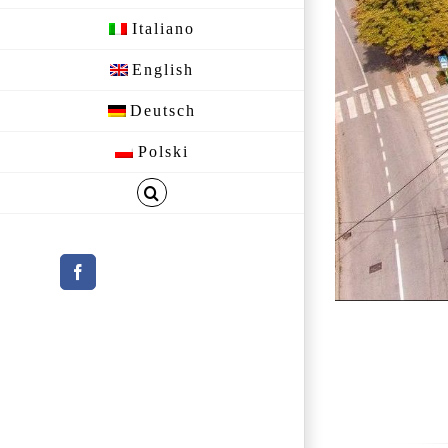
Italiano
English
Deutsch
Polski
Facebook