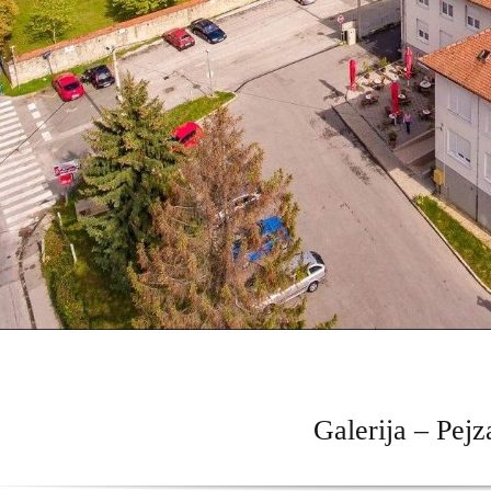
Galerija – Pejz