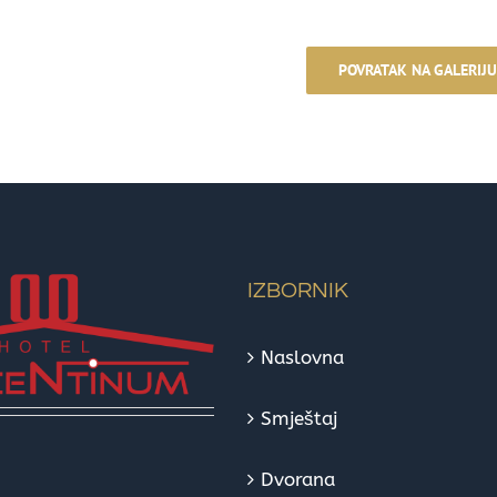
POVRATAK NA GALERIJU
IZBORNIK
Naslovna
Smještaj
Dvorana