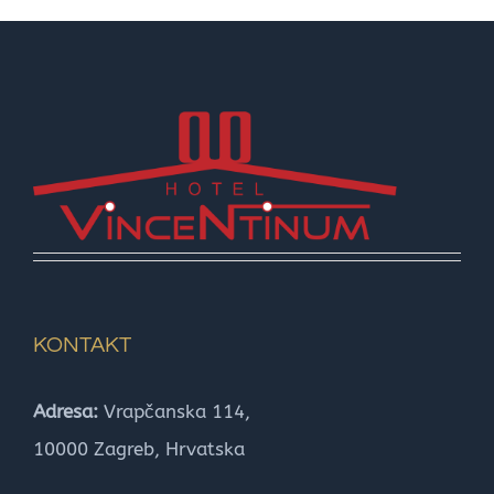
KONTAKT
Adresa:
Vrapčanska 114,
10000 Zagreb, Hrvatska