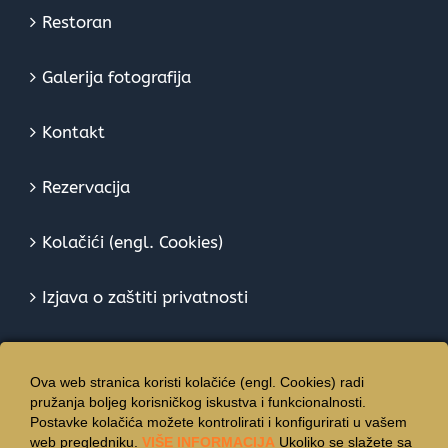
Restoran
Galerija fotografija
Kontakt
Rezervacija
Kolačići (engl. Cookies)
Izjava o zaštiti privatnosti
Ova web stranica koristi kolačiće (engl. Cookies) radi
pružanja boljeg korisničkog iskustva i funkcionalnosti.
Postavke kolačića možete kontrolirati i konfigurirati u vašem
web pregledniku.
VIŠE INFORMACIJA
Ukoliko se slažete sa