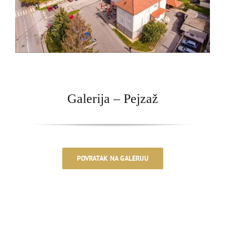
Galerija – Pejzaž
POVRATAK NA GALERIJU