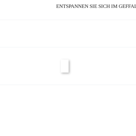
ENTSPANNEN SIE SICH IM GEFF