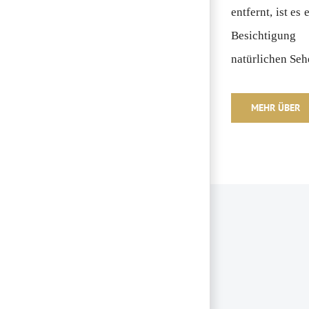
entfernt, ist e
Besichtigung
natürlichen Seh
MEHR ÜBER