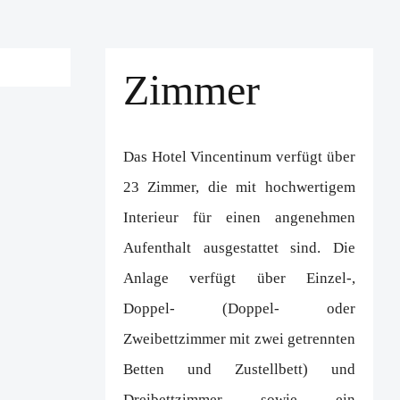
Zimmer
Das Hotel Vincentinum verfügt über
23 Zimmer, die mit hochwertigem
Interieur für einen angenehmen
Aufenthalt ausgestattet sind. Die
Anlage verfügt über Einzel-,
Doppel- (Doppel- oder
Zweibettzimmer mit zwei getrennten
Betten und Zustellbett) und
Dreibettzimmer sowie ein