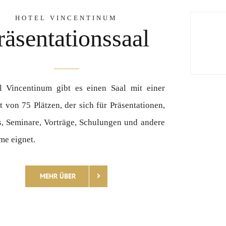
HOTEL VINCENTINUM
räsentationssaal
l Vincentinum gibt es einen Saal mit einer
t von 75 Plätzen, der sich für Präsentationen,
, Seminare, Vorträge, Schulungen und andere
e eignet.
MEHR ÜBER