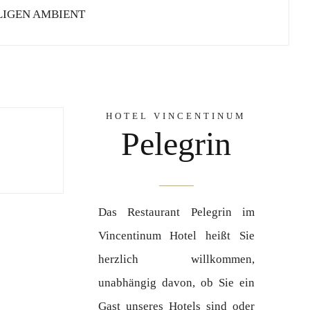
ALIGEN AMBIENT
HOTEL VINCENTINUM
Pelegrin
Das Restaurant Pelegrin im
Vincentinum Hotel heißt Sie
herzlich willkommen,
unabhängig davon, ob Sie ein
Gast unseres Hotels sind oder