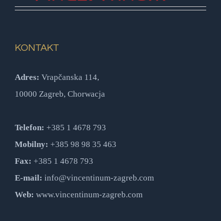
KONTAKT
Adres:
Vrapčanska 114,
10000 Zagreb, Chorwacja
Telefon:
+385 1 4678 793
Mobilny:
+385 98 98 35 463
Fax:
+385 1 4678 793
E-mail:
info@vincentinum-zagreb.com
Web:
www.vincentinum-zagreb.com