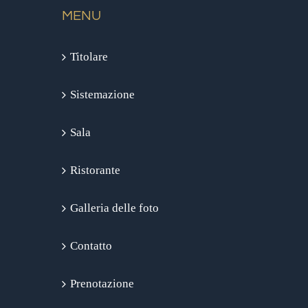
MENU
Titolare
Sistemazione
Sala
Ristorante
Galleria delle foto
Contatto
Prenotazione