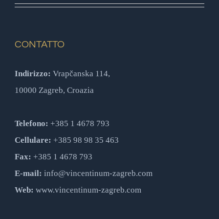
CONTATTO
Indirizzo:
Vrapčanska 114,
10000 Zagreb, Croazia
Telefono:
+385 1 4678 793
Cellulare:
+385 98 98 35 463
Fax:
+385 1 4678 793
E-mail:
info@vincentinum-zagreb.com
Web:
www.vincentinum-zagreb.com